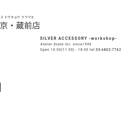
ス トウキョウ クラマエ
s 東京・蔵前店
SILVER ACCESSORY -workshop-
Atelier Soeta Inc. since1996
Open 10:00(11:00) - 18:00 tel.
03-6802-7762
n