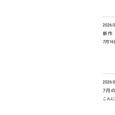
2026.0
新作
7月1
2026.0
7月
こんに