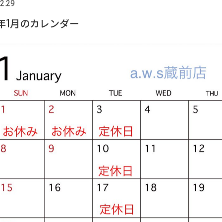
2.29
3年1月のカレンダー