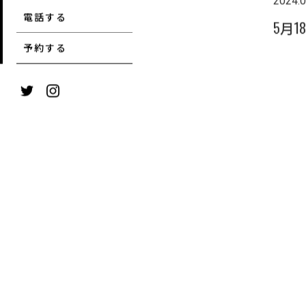
2024.0
電話する
5月
予約する