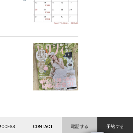
ACCESS
CONTACT
電話する
予約する