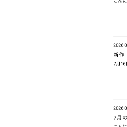
こんに
2026.0
新作
7月1
2026.0
7月