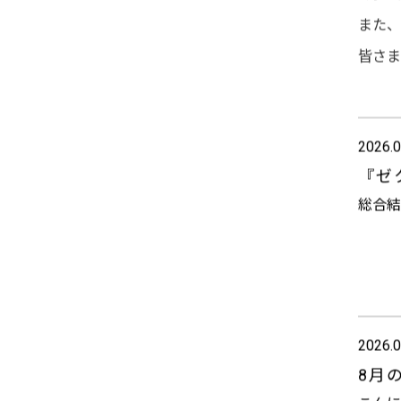
5月1
また、
皆さま
2026.0
『ゼ
総合結
2026.0
8月