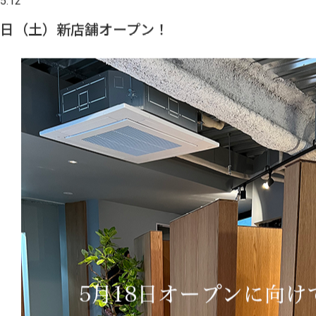
5.12
18日（土）新店舗オープン！