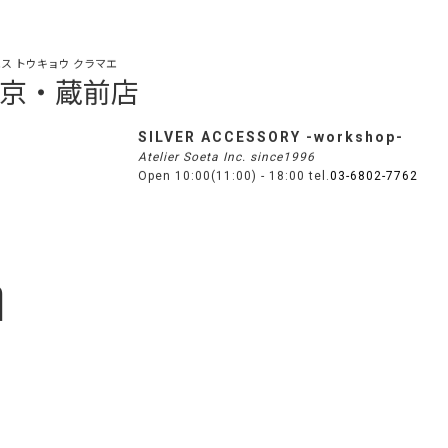
ス トウキョウ クラマエ
s 東京・蔵前店
SILVER ACCESSORY -workshop-
Atelier Soeta Inc. since1996
Open 10:00(11:00) - 18:00 tel.
03-6802-7762
n