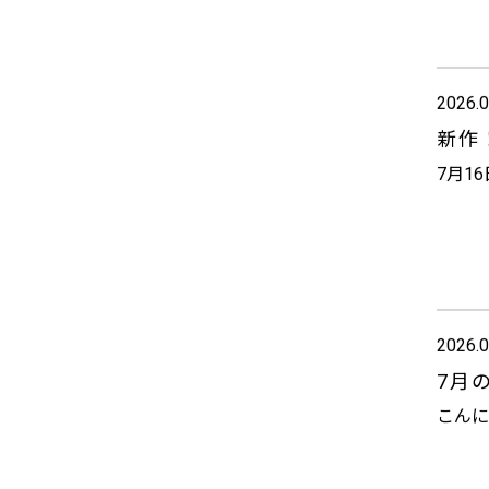
2026.0
新作
7月1
2026.0
7月
こんに