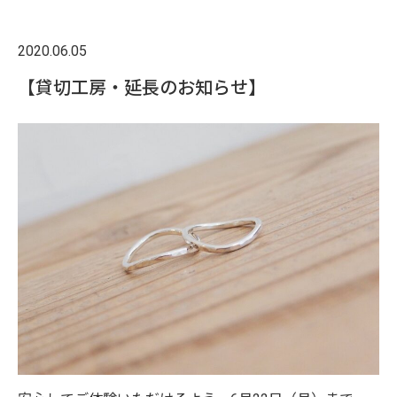
2020.06.05
【貸切工房・延長のお知らせ】