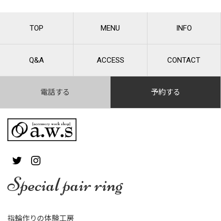
TOP
MENU
INFO
Q&A
ACCESS
CONTACT
電話する
予約する
Special pair ring
指輪作りの体験工房