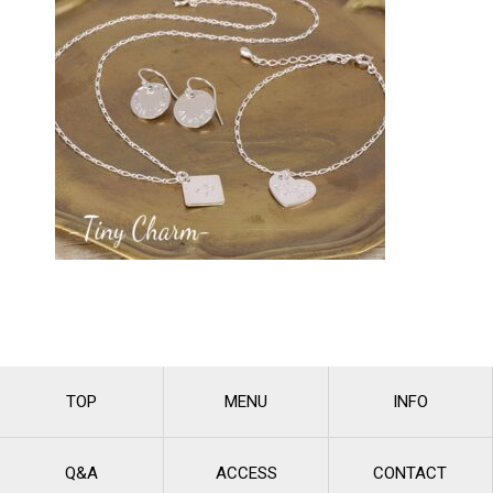
TOP
MENU
INFO
Q&A
ACCESS
CONTACT