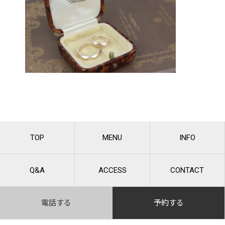
TOP
MENU
INFO
Q&A
ACCESS
CONTACT
電話する
予約する