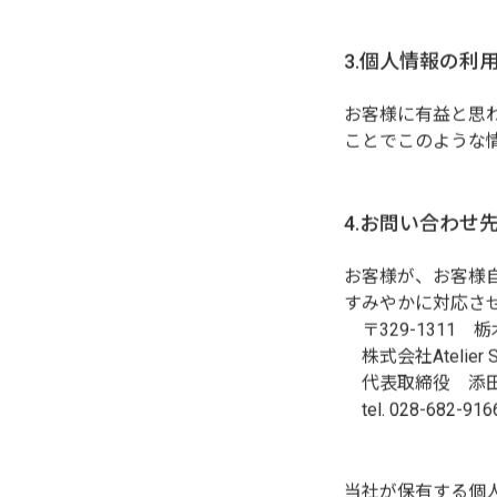
3.個人情報の利
お客様に有益と思
ことでこのような
4.お問い合わせ
お客様が、お客様
すみやかに対応さ
〒329-1311 栃
株式会社Atelier
代表取締役 添
tel. 028-682-916
当社が保有する個