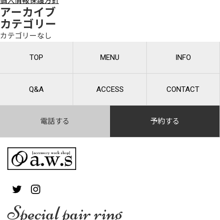
個人情報保護方針
アーカイブ
カテゴリー
カテゴリーなし
TOP
MENU
INFO
Q&A
ACCESS
CONTACT
電話する
予約する
Special pair ring