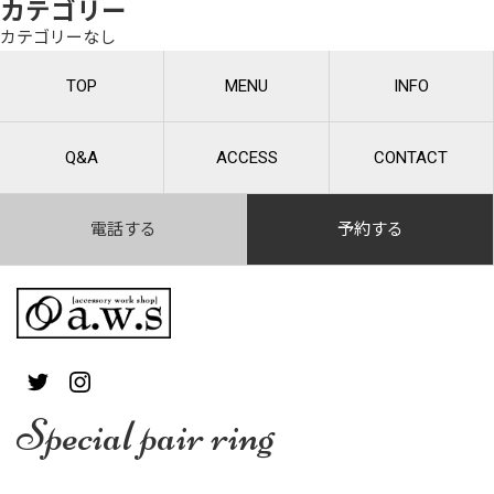
カテゴリー
カテゴリーなし
TOP
MENU
INFO
Q&A
ACCESS
CONTACT
電話する
予約する
Special pair ring