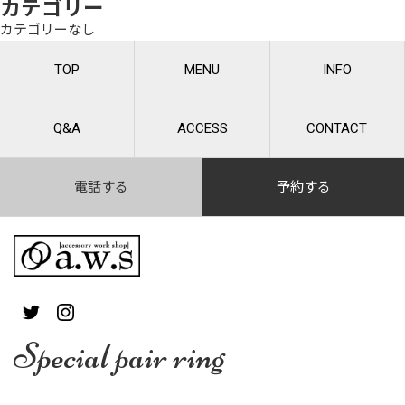
カテゴリー
カテゴリーなし
TOP
MENU
INFO
Q&A
ACCESS
CONTACT
電話する
予約する
Special pair ring