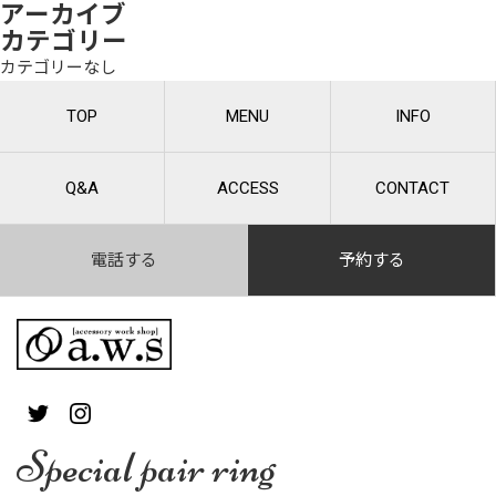
アーカイブ
カテゴリー
カテゴリーなし
TOP
MENU
INFO
Q&A
ACCESS
CONTACT
電話する
予約する
Special pair ring