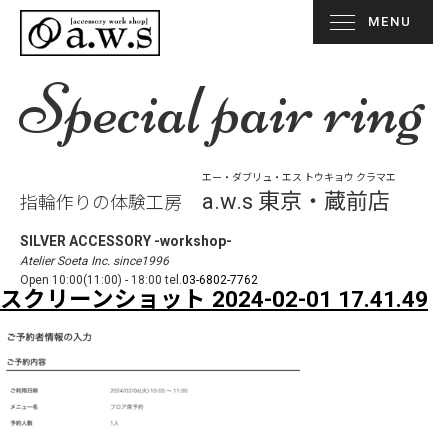
MENU
Special pair ring
エー・ダブリュ・エス トウキョウ クラマエ
a.w.s 東京・蔵前店
指輪作りの体験工房
SILVER ACCESSORY -workshop-
Atelier Soeta Inc. since1996
Open 10:00(11:00) - 18:00 tel.
03-6802-7762
スクリーンショット 2024-02-01 17.41.49