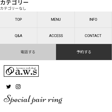
カテゴリー
カテゴリーなし
TOP
MENU
INFO
Q&A
ACCESS
CONTACT
電話する
予約する
Special pair ring