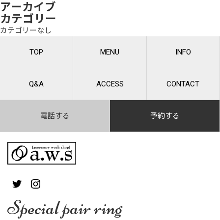
アーカイブ
カテゴリー
カテゴリーなし
TOP
MENU
INFO
Q&A
ACCESS
CONTACT
電話する
予約する
Special pair ring