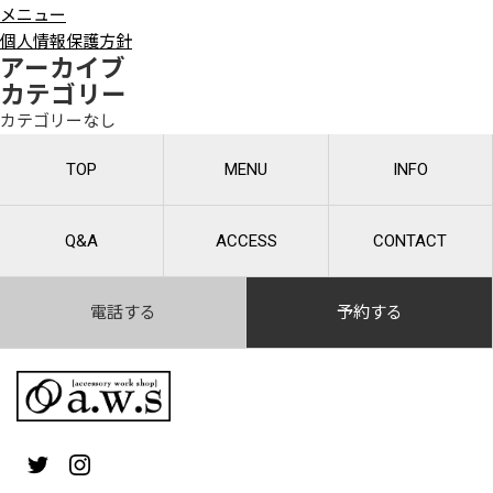
メニュー
個人情報保護方針
アーカイブ
カテゴリー
カテゴリーなし
TOP
MENU
INFO
Q&A
ACCESS
CONTACT
電話する
予約する