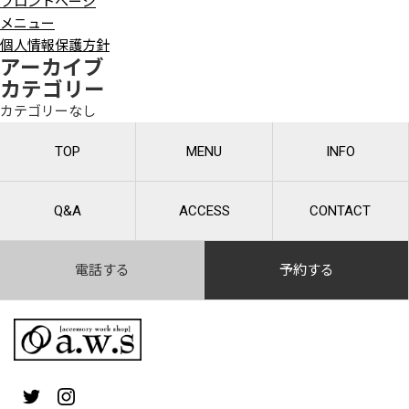
フロントページ
メニュー
個人情報保護方針
アーカイブ
カテゴリー
カテゴリーなし
TOP
MENU
INFO
Q&A
ACCESS
CONTACT
電話する
予約する