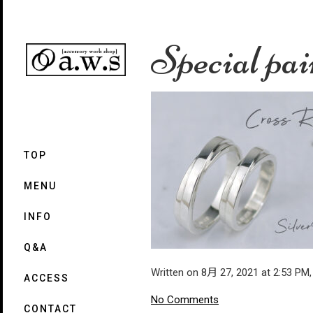
Special pai
TOP
MENU
INFO
Q&A
Written on 8月 27, 2021 at 2:53 PM
ACCESS
No Comments
CONTACT