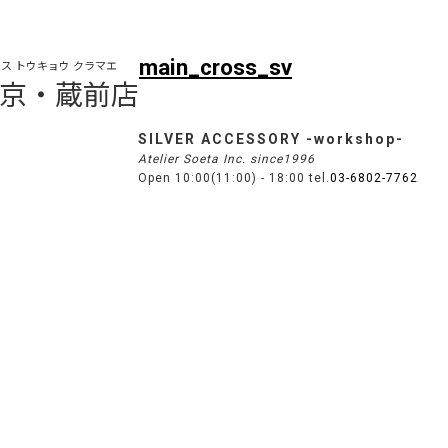
main_cross_sv
ス トウキョウ クラマエ
s 東京・蔵前店
SILVER ACCESSORY -workshop-
Atelier Soeta Inc. since1996
Open 10:00(11:00) - 18:00 tel.
03-6802-7762