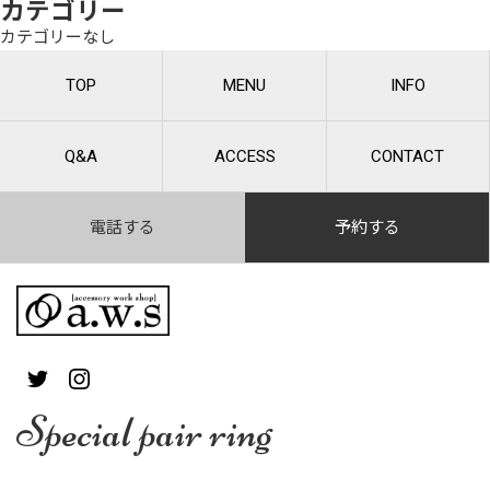
カテゴリー
カテゴリーなし
TOP
MENU
INFO
Q&A
ACCESS
CONTACT
電話する
予約する
Special pair ring