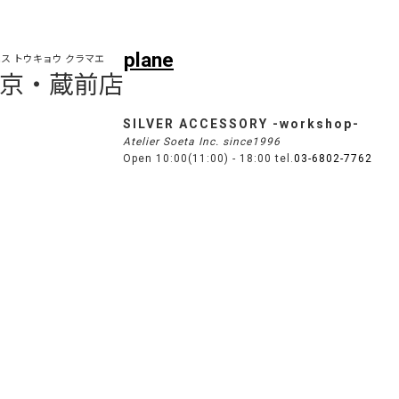
plane
ス トウキョウ クラマエ
s 東京・蔵前店
SILVER ACCESSORY -workshop-
Atelier Soeta Inc. since1996
Open 10:00(11:00) - 18:00 tel.
03-6802-7762