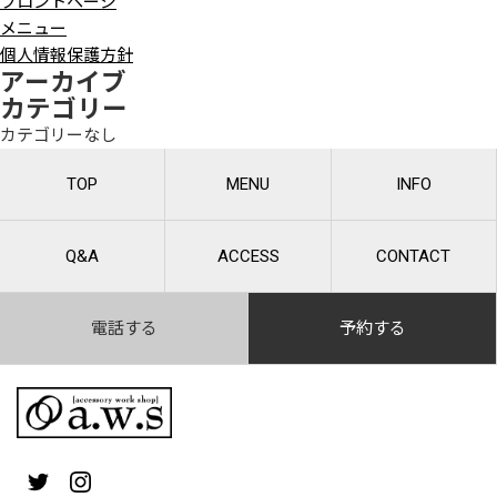
フロントページ
メニュー
個人情報保護方針
アーカイブ
カテゴリー
カテゴリーなし
TOP
MENU
INFO
Q&A
ACCESS
CONTACT
電話する
予約する